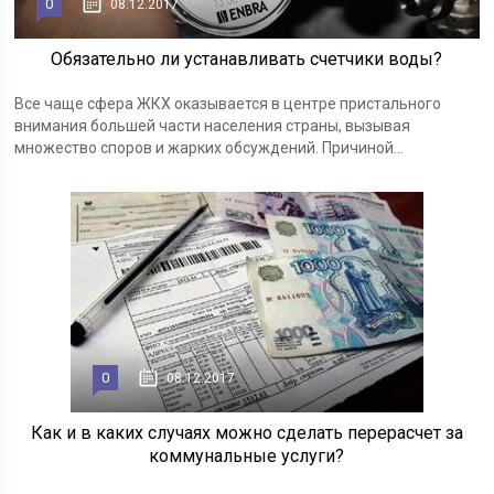
0
08.12.2017
Обязательно ли устанавливать счетчики воды?
Все чаще сфера ЖКХ оказывается в центре пристального
внимания большей части населения страны, вызывая
множество споров и жарких обсуждений. Причиной...
0
08.12.2017
Как и в каких случаях можно сделать перерасчет за
коммунальные услуги?