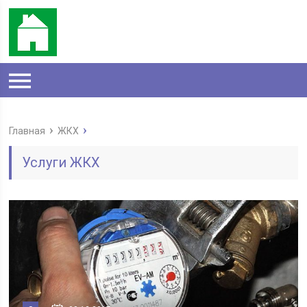
Главная
ЖКХ
Услуги ЖКХ