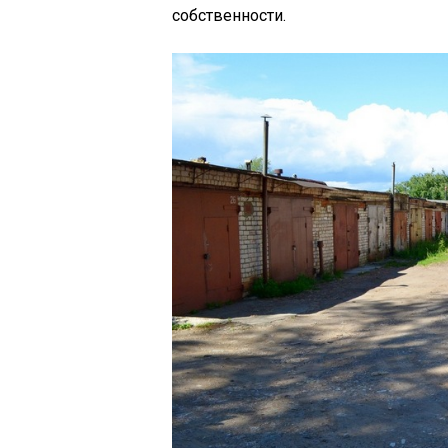
собственности.