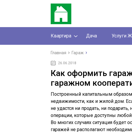
Квартира
Дача
Услуги 
Главная
Гараж
26.06.2018
Как оформить гараж
гаражном кооперат
Построенный капитальным образом 
недвижимости, как и жилой дом. Ес
не удастся ни продать, ни подарить
операции, которые доступны любой 
Во многих случаях ситуация будет 
гаражей не располагают необходи