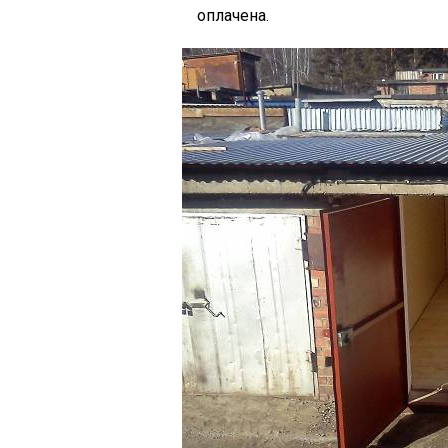
оплачена.