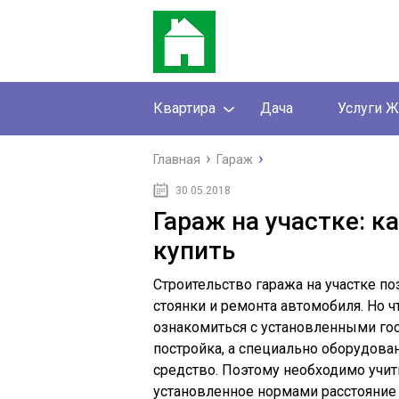
Квартира
Дача
Услуги 
Главная
Гараж
30.05.2018
Гараж на участке: к
купить
Строительство гаража на участке п
стоянки и ремонта автомобиля. Но 
ознакомиться с установленными гос
постройка, а специально оборудова
средство. Поэтому необходимо учит
установленное нормами расстояние 