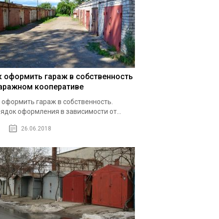
к оформить гараж в собственность
гаражном кооперативе
 оформить гараж в собственность.
ядок оформления в зависимости от...
26.06.2018