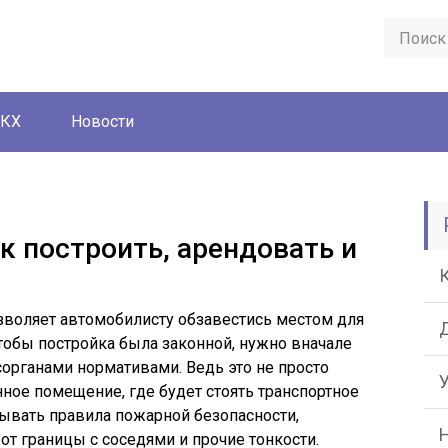
ЖКХ
Новости
ак построить, арендовать и
озволяет автомобилисту обзавестись местом для
чтобы постройка была законной, нужно вначале
органами нормативами. Ведь это не просто
нное помещение, где будет стоять транспортное
ывать правила пожарной безопасности,
от границы с соседями и прочие тонкости.