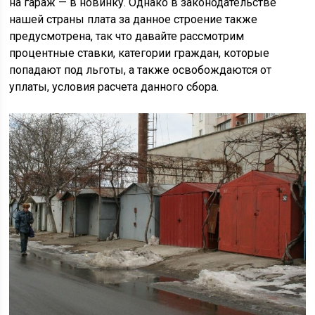
на гараж — в новинку. Однако в законодательстве
нашей страны плата за данное строение также
предусмотрена, так что давайте рассмотрим
процентные ставки, категории граждан, которые
попадают под льготы, а также освобождаются от
уплаты, условия расчета данного сбора.