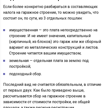
Если более конкретно разбираться в составляющих
налога на гаражное строение, то можно увидеть, что
состоит он, по сути, из 3 отдельных пошлин:
имущественная — это плата непосредственно на
строение. И не имеет значения, капитальный
(кирпичный, из блоков) это гараж или же сборный
вариант из металлических конструкций и листов.
Строение читается вашим имуществом;
земельная — отдельная плата за землю под
постройкой;
подоходный сбор.
Последний вид не считается обязательным, в отличие
от первых двух. Как было приведено выше,
рассчитывается сбор на гаражное строение в
зависимости от стоимости постройки, ее общей
площади, а также региона регистрации.