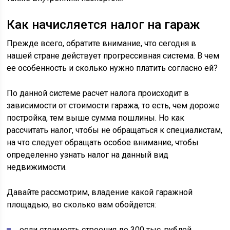
Как начисляется налог на гараж
Прежде всего, обратите внимание, что сегодня в
нашей стране действует прогрессивная система. В чем
ее особенность и сколько нужно платить согласно ей?
По данной системе расчет налога происходит в
зависимости от стоимости гаража, то есть, чем дороже
постройка, тем выше сумма пошлины. Но как
рассчитать налог, чтобы не обращаться к специалистам,
на что следует обращать особое внимание, чтобы
определенно узнать налог на данный вид
недвижимости.
Давайте рассмотрим, владение какой гаражной
площадью, во сколько вам обойдется:
если стоимость строения до 300 тыс. рублей,