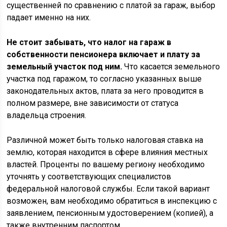
существенней по сравнению с платой за гараж, выбор
падает именно на них.
Не стоит забывать, что налог на гараж в
собственности пенсионера включает и плату за
земельный участок под ним.
Что касается земельного
участка под гаражом, то согласно указанных выше
законодательных актов, плата за него проводится в
полном размере, вне зависимости от статуса
владельца строения.
Различной может быть только налоговая ставка на
землю, которая находится в сфере влияния местных
властей. Проценты по вашему региону необходимо
уточнять у соответствующих специалистов
федеральной налоговой службы. Если такой вариант
возможен, вам необходимо обратиться в инспекцию с
заявлением, пенсионным удостоверением (копией), а
также внутренним паспортом.