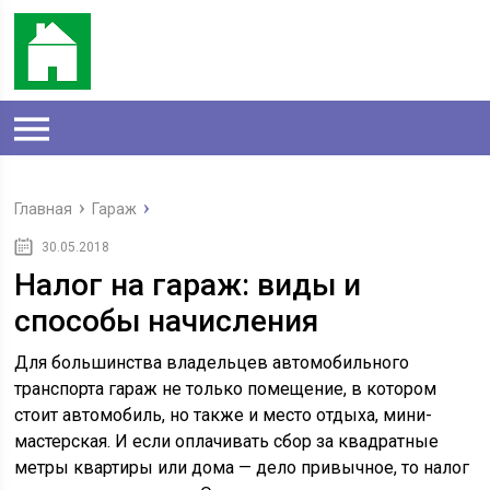
Главная
Гараж
30.05.2018
Налог на гараж: виды и
способы начисления
Для большинства владельцев автомобильного
транспорта гараж не только помещение, в котором
стоит автомобиль, но также и место отдыха, мини-
мастерская. И если оплачивать сбор за квадратные
метры квартиры или дома — дело привычное, то налог