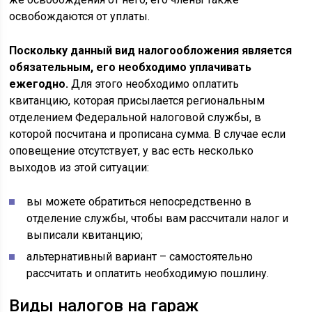
освобождаются от уплаты.
Поскольку данный вид налогообложения является
обязательным, его необходимо уплачивать
ежегодно.
Для этого необходимо оплатить
квитанцию, которая присылается региональным
отделением Федеральной налоговой службы, в
которой посчитана и прописана сумма. В случае если
оповещение отсутствует, у вас есть несколько
выходов из этой ситуации:
вы можете обратиться непосредственно в
отделение службы, чтобы вам рассчитали налог и
выписали квитанцию;
альтернативный вариант – самостоятельно
рассчитать и оплатить необходимую пошлину.
Виды налогов на гараж