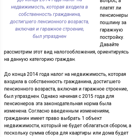
вопрос, а
недвижимость, которая входила в
платят ли
собственность гражданина,
пенсионеры
достигшего пенсионного возраста,
пошлину за
включая и гаражное строение,
гаражную
был упразднен
постройку.
Давайте
рассмотрим этот вид налогообложения, ориентируясь
на данную категорию граждан.
До конца 2014 года налог на недвижимость, которая
входила в собственность гражданина, достигшего
пенсионного возраста, включая и гаражное строение,
был упразднен. Однако начиная с 2015 года для
пенсионеров эта законодательная норма была
изменена. Согласно введенным изменениям,
гражданин имеет право выбрать 1 объект
недвижимости, который не будет облагаться сбором, а
поскольку сумма сбора для квартиры или дома будет