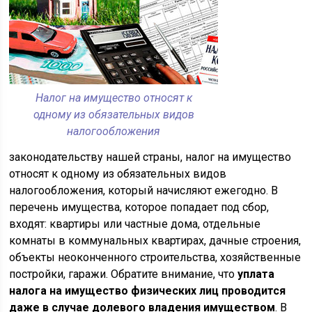
Налог на имущество относят к
одному из обязательных видов
налогообложения
законодательству нашей страны, налог на имущество
относят к одному из обязательных видов
налогообложения, который начисляют ежегодно. В
перечень имущества, которое попадает под сбор,
входят: квартиры или частные дома, отдельные
комнаты в коммунальных квартирах, дачные строения,
объекты неоконченного строительства, хозяйственные
постройки, гаражи. Обратите внимание, что
уплата
налога на имущество физических лиц проводится
даже в случае долевого владения имуществом
. В