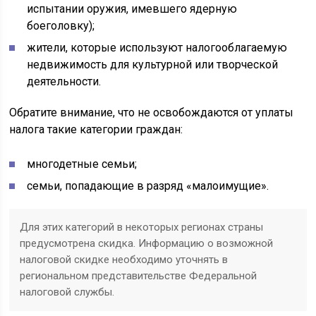
испытании оружия, имевшего ядерную
боеголовку);
жители, которые используют налогооблагаемую
недвижимость для культурной или творческой
деятельности.
Обратите внимание, что не освобождаются от уплаты
налога такие категории граждан:
многодетные семьи;
семьи, попадающие в разряд «малоимущие».
Для этих категорий в некоторых регионах страны
предусмотрена скидка. Информацию о возможной
налоговой скидке необходимо уточнять в
региональном представительстве Федеральной
налоговой службы.