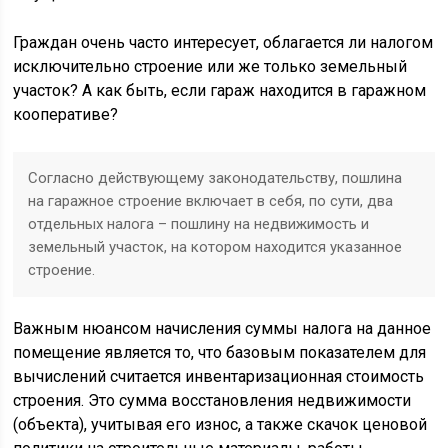
Граждан очень часто интересует, облагается ли налогом
исключительно строение или же только земельный
участок? А как быть, если гараж находится в гаражном
кооперативе?
Согласно действующему законодательству, пошлина
на гаражное строение включает в себя, по сути, два
отдельных налога – пошлину на недвижимость и
земельный участок, на котором находится указанное
строение.
Важным нюансом начисления суммы налога на данное
помещение является то, что базовым показателем для
вычислений считается инвентаризационная стоимость
строения. Это сумма восстановления недвижимости
(объекта), учитывая его износ, а также скачок ценовой