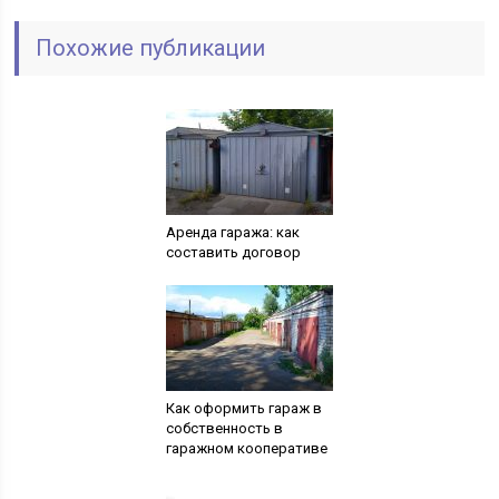
Похожие публикации
Аренда гаража: как
составить договор
Как оформить гараж в
собственность в
гаражном кооперативе