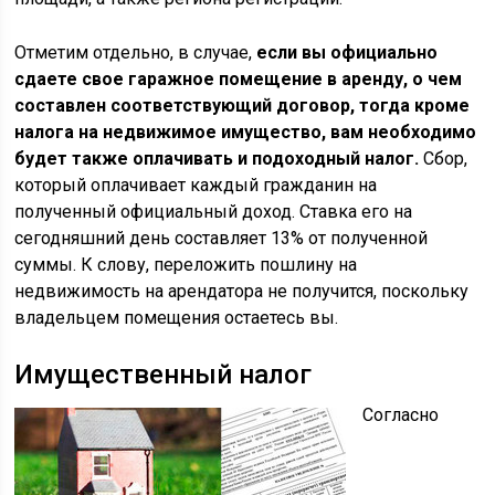
Отметим отдельно, в случае,
если вы официально
сдаете свое гаражное помещение в аренду, о чем
составлен соответствующий договор, тогда кроме
налога на недвижимое имущество, вам необходимо
будет также оплачивать и подоходный налог.
Сбор,
который оплачивает каждый гражданин на
полученный официальный доход. Ставка его на
сегодняшний день составляет 13% от полученной
суммы. К слову, переложить пошлину на
недвижимость на арендатора не получится, поскольку
владельцем помещения остаетесь вы.
Имущественный налог
Согласно