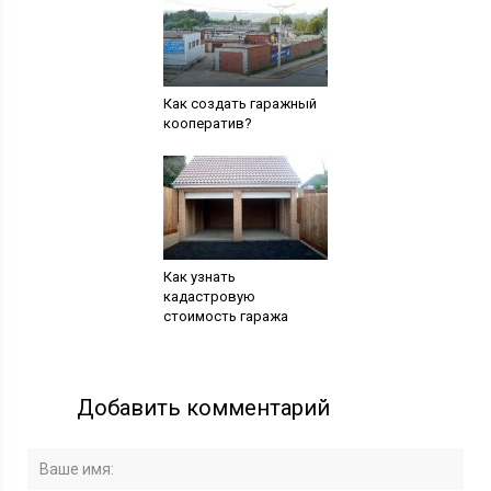
Как создать гаражный
кооператив?
Как узнать
кадастровую
стоимость гаража
Добавить комментарий