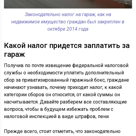
Законодательно налог на гараж, как на
недвижимое имущество граждан был закреплен в
октябре 2014 года
Какой налог придется заплатить за
гараж
Получив по почте извещение федеральной налоговой
службы о необходимости уплатить дополнительный
сбор за приватизированный гаражный бокс, граждане
начинают узнавать, почему приходит налог, к какой
категории сборов он относится, от какой суммы он
насчитывается. Давайте разберем все составляющие
вопроса, чтобы в будущем избежать проблем с
налоговой инспекцией в виде штрафов, пени.
Прежде всего, стоит отметить, что законодательно