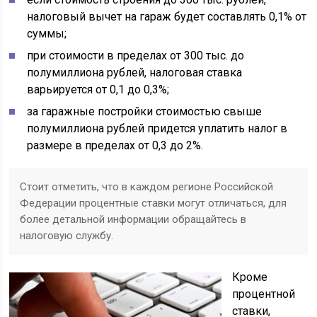
налоговый вычет на гараж будет составлять 0,1% от
суммы;
при стоимости в пределах от 300 тыс. до
полумиллиона рублей, налоговая ставка
варьируется от 0,1 до 0,3%;
за гаражные постройки стоимостью свыше
полумиллиона рублей придется уплатить налог в
размере в пределах от 0,3 до 2%.
Стоит отметить, что в каждом регионе Российской
Федерации процентные ставки могут отличаться, для
более детальной информации обращайтесь в
налоговую службу.
Кроме
процентной
ставки,