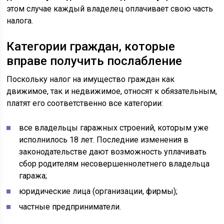
этом случае каждый владелец оплачивает свою часть
налога.
Категории граждан, которые
вправе получить послабление
Поскольку налог на имущество граждан как
движимое, так и недвижимое, относят к обязательным,
платят его соответственно все категории:
все владельцы гаражных строений, которым уже
исполнилось 18 лет. Последние изменения в
законодательстве дают возможность уплачивать
сбор родителям несовершеннолетнего владельца
гаража;
юридические лица (организации, фирмы);
частные предприниматели.