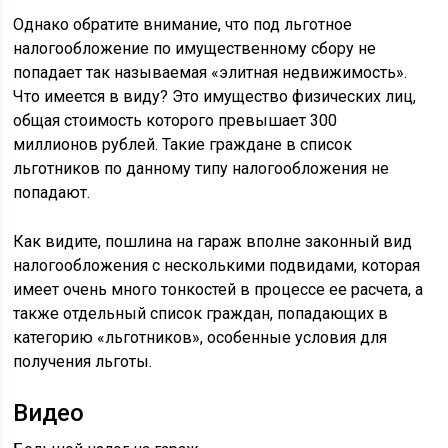
Однако обратите внимание, что под льготное
налогообложение по имущественному сбору не
попадает так называемая «элитная недвижимость».
Что имеется в виду? Это имущество физических лиц,
общая стоимость которого превышает 300
миллионов рублей. Такие граждане в список
льготников по данному типу налогообложения не
попадают.
Как видите, пошлина на гараж вполне законный вид
налогообложения с несколькими подвидами, которая
имеет очень много тонкостей в процессе ее расчета, а
также отдельный список граждан, попадающих в
категорию «льготников», особенные условия для
получения льготы.
Видео