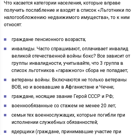
Что касается категории населения, которые вправе
получить послабление и входят в список «Льготники по
налогообложению недвижимого имущества», то к ним
относят:
граждане пенсионного возраста;
инвалиды. Часто спрашивают, оплачивает инвалид
великой отечественной войны бокс? Все зависит от
группы инвалидности, учитывайте, что 3 группа в
список льготников «гаражного» сбора не попадает;
ветераны войны. Включаются не только ветераны
ВОВ, но и воевавшие в Афганистане и Чечне;
граждане, носящие звание Герой СССР и РФ;
военнообязанные со стажем не менее 20 лет;
семьи тех военнослужащих, которые погибли при
исполнении служебных обязанностей;
ядерщики (граждане, принимавшие участие при