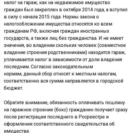
налог на гараж, как на недвижимое имущество
граждан был закреплен в октябре 2014 года, а вступил
в силу с начала 2015 года. Нормы закона о
налогообложении имущества относятся ко всем
гражданам РФ, включая граждан иностранных
государств, а также лиц без гражданства. И не имеет
значения, во владении скольких человек (совместное
владение строения родственниками) находится гараж,
уплачивается налог в зависимости от доли владения
последним. Согласно законодательным
нормам, данный сбор относят к местным налогам,
соответственно вся сумма направляется в городской
бюджет.
Обратите внимание, обязанность оплачивать пошлину
на гаражное строение (бокс) гражданин получает сразу
после регистрации последнего в Росреестре и
оформлении соответственного свидетельства об
имуществе.