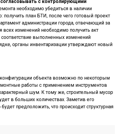
 согласовывать с контролирующими
ремонта необходимо убедиться в наличии
: получить план БТИ, после чего готовый проект
артамент администрации города, отвечающий за
я всех изменений необходимо получить акт
т соответствие выполненных изменений
рядке, органы инвентаризации утверждают новый
 конфигурации объекта возможно по некоторым
ремонтные работы с применением инструментов
характерный шум. К тому же, строительный мусор
удет в больших количествах. Заметив его
 будет предположить, что происходит структурная