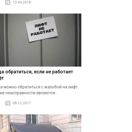
13.04.2018
да обратиться, если не работает
фт
а можно обратиться с жалобой на лифт.
ие неисправности являются...
08.12.2017