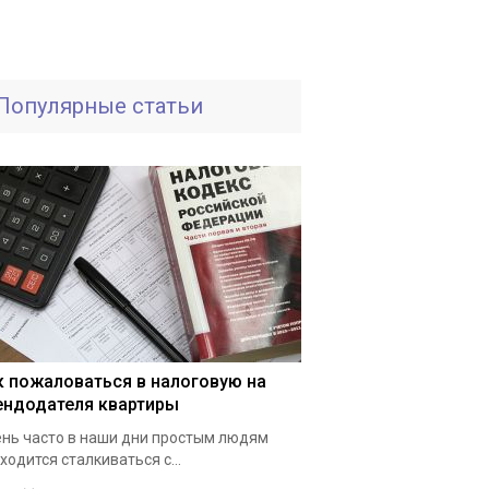
Популярные статьи
к пожаловаться в налоговую на
ендодателя квартиры
нь часто в наши дни простым людям
ходится сталкиваться с...