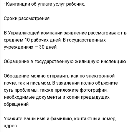
· Квитанции об уплате услуг рабочих.
Сроки рассмотрения
В Управляющей компании заявление рассматривают в
среднем 10 рабочих дней. В государственных
учреждениях — 30 дней.
Обращение в государственную жилищную инспекцию
Обращение можно отправить как по электронной
почте, так и письмом. В заявлении полно объясните
суть проблемы, также приложите фотографии,
необходимые документы и копии предыдущих
обращений.
Укажите ваши имя и фамилию, контактный номер,
адрес.