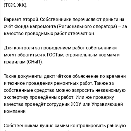
(ТСЖ, ЖК).
Вариант второй. Собственники перечисляют деньги на
счёт Фонда капремонта (Регионального оператора) – за
качество проводимых работ отвечает он.
Для контроля за проведением работ собственники
могут обратиться к ГОСТам, строительным нормам и
правилам (СНиП).
Такие документы дают чёткое объяснение по времени
и технике проведения ремонтных работ. Также за
собственные средства можно запросить независимую
экспертизу проведённых работ. Или же проверку
качества проведёт сотрудник ЖЭУ или Управляющей
компании.
Собственникам лучше самим контролировать рабочую