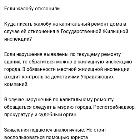
Если жалобу отклонили
Куда писать жалобу на капитальный ремонт дома в
случае её отклонения в Государственной Жилищной
инспекции?
Если нарушения выявлены по текущему ремонту
здания, то обратиться можно в жилищную инспекцию
города. В обязанности местной жилищной инспекции
входит контроль за действиями Управляющих
компаний.
В случае нарушений по капитальному ремонту
обращаться следует в мэрию города, Роспотребнадзор,
прокуратуру и судебный орган.
Заявления подаются аналогичные. Но стоит
воспользоваться помощью юриста.