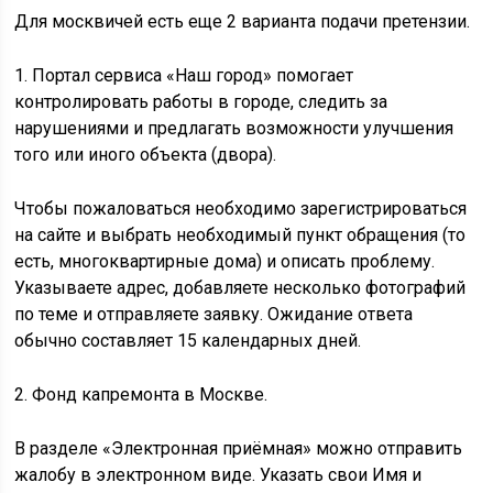
Для москвичей есть еще 2 варианта подачи претензии.
1. Портал сервиса «Наш город» помогает
контролировать работы в городе, следить за
нарушениями и предлагать возможности улучшения
того или иного объекта (двора).
Чтобы пожаловаться необходимо зарегистрироваться
на сайте и выбрать необходимый пункт обращения (то
есть, многоквартирные дома) и описать проблему.
Указываете адрес, добавляете несколько фотографий
по теме и отправляете заявку. Ожидание ответа
обычно составляет 15 календарных дней.
2. Фонд капремонта в Москве.
В разделе «Электронная приёмная» можно отправить
жалобу в электронном виде. Указать свои Имя и