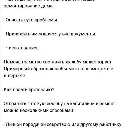
ремонтирование дома.
· Описать суть проблемы.
· Приложить имеющиеся у вас документы.
· Число, подпись.
Помочь грамотно составить жалобу может юрист.
Примерный образец жалобы можно посмотреть в
интернете.
Как подать претензию?
Отправить готовую жалобу на капитальный ремонт
можно несколькими способами:
· Личной передачей секретарю или другому работнику