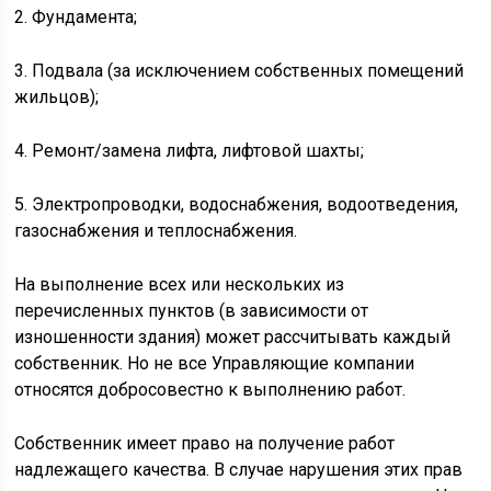
2. Фундамента;
3. Подвала (за исключением собственных помещений
жильцов);
4. Ремонт/замена лифта, лифтовой шахты;
5. Электропроводки, водоснабжения, водоотведения,
газоснабжения и теплоснабжения.
На выполнение всех или нескольких из
перечисленных пунктов (в зависимости от
изношенности здания) может рассчитывать каждый
собственник. Но не все Управляющие компании
относятся добросовестно к выполнению работ.
Собственник имеет право на получение работ
надлежащего качества. В случае нарушения этих прав