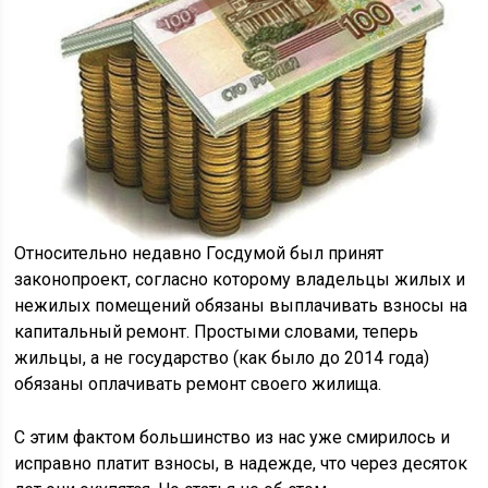
Относительно недавно Госдумой был принят
законопроект, согласно которому владельцы жилых и
нежилых помещений обязаны выплачивать взносы на
капитальный ремонт. Простыми словами, теперь
жильцы, а не государство (как было до 2014 года)
обязаны оплачивать ремонт своего жилища.
С этим фактом большинство из нас уже смирилось и
исправно платит взносы, в надежде, что через десяток