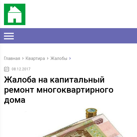
Главная
Квартира
Жалобы
08.12.2017
Жалоба на капитальный
ремонт многоквартирного
дома