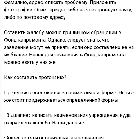
Фамилию, адрес, описать проблему. Приложить
фотографии. Ответ придёт либо на электронную почту,
либо по почтовому адресу.
Оставить жалобу можно при личном обращении в
Фонд капремонта. Однако, следует знать, что
заявление могут не принять, если оно составлено не на
их бланке. Бланк для заявления в Фонд капремонта
можно взять у них же.
Как составить претензию?
Претензия составляется в произвольной форме. Но все
же стоит придерживаться определенной формы:
· В «шапке» написать наименования учреждения, куда
направлена жалоба. Ваши данные.
· Адрес дома и организация, выполнявшая