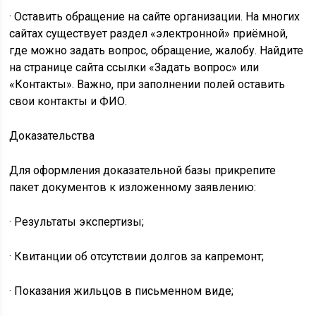
· Оставить обращение на сайте организации. На многих
сайтах существует раздел «электронной» приёмной,
где можно задать вопрос, обращение, жалобу. Найдите
на странице сайта ссылки «Задать вопрос» или
«Контакты». Важно, при заполнении полей оставить
свои контакты и ФИО.
Доказательства
Для оформления доказательной базы прикрепите
пакет документов к изложенному заявлению:
· Результаты экспертизы;
· Квитанции об отсутствии долгов за капремонт;
· Показания жильцов в письменном виде;