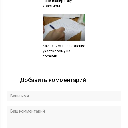
перепланировку
квартиры
Как написать заявление
участковому на
соседей
Добавить комментарий