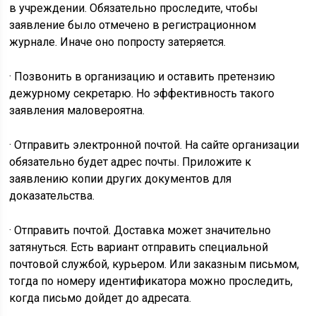
в учреждении. Обязательно проследите, чтобы
заявление было отмечено в регистрационном
журнале. Иначе оно попросту затеряется.
· Позвонить в организацию и оставить претензию
дежурному секретарю. Но эффективность такого
заявления маловероятна.
· Отправить электронной почтой. На сайте организации
обязательно будет адрес почты. Приложите к
заявлению копии других документов для
доказательства.
· Отправить почтой. Доставка может значительно
затянуться. Есть вариант отправить специальной
почтовой службой, курьером. Или заказным письмом,
тогда по номеру идентификатора можно проследить,
когда письмо дойдет до адресата.