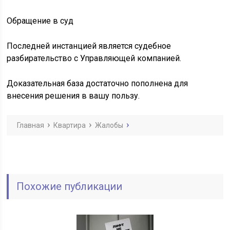
Обращение в суд
Последней инстанцией является судебное
разбирательство с Управляющей компанией.
Доказательная база достаточно пополнена для
внесения решения в вашу пользу.
Главная
Квартира
Жалобы
Похожие публикации