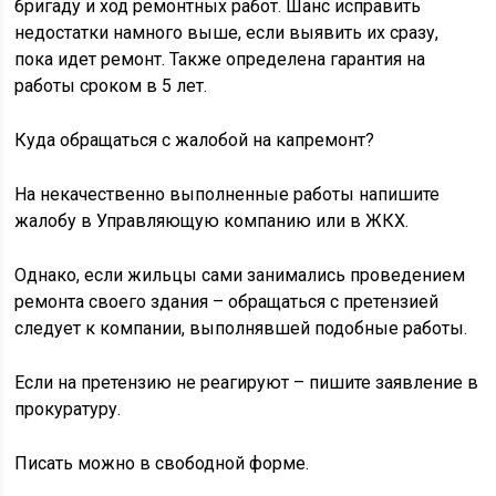
бригаду и ход ремонтных работ. Шанс исправить
недостатки намного выше, если выявить их сразу,
пока идет ремонт. Также определена гарантия на
работы сроком в 5 лет.
Куда обращаться с жалобой на капремонт?
На некачественно выполненные работы напишите
жалобу в Управляющую компанию или в ЖКХ.
Однако, если жильцы сами занимались проведением
ремонта своего здания – обращаться с претензией
следует к компании, выполнявшей подобные работы.
Если на претензию не реагируют – пишите заявление в
прокуратуру.
Писать можно в свободной форме.