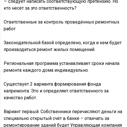
— следует написать соответствующую претензию. Но
кто несёт за это ответственность?
Ответственные за контроль проведённых ремонтных
работ
Законодательной базой определено, когда и кем будет
производиться ремонт жилых помещений.
Региональная программа устанавливает сроки начала
ремонта каждого дома индивидуально.
Существует 2 варианта формирования фонда
капремонта. Это и определяет ответственного за
качество работ.
Вариант первый. Собственники перечисляют деньги на
специально открытый счёт в банке – отвечать за
ремонтирование зданий будет Управляющая компания